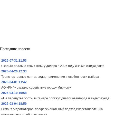
Последние новости
2026-07-31 21:53
Сколько реально стоит BAIC у дилера в 2026 году и какие скидки дают
2026-04-26 12:33
Транспортерные ленты: виды, применение и особенности выбора
2026-04-01 13:42
АО «РНГ» оказало содействие городу Мирному
2026-03-10 16:58
«На перепутье эпох»: в Самаре покажут диалог авангарда и андеграунда
2026-03-04 18:59
Ремонт гидромоторов: профессиональный подход к восстановлению
гидравлического оборудования