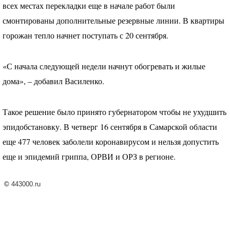
всех местах перекладки еще в начале работ были
смонтированы дополнительные резервные линии. В квартиры
горожан тепло начнет поступать с 20 сентября.
«С начала следующей недели начнут обогревать и жилые
дома», – добавил Василенко.
Такое решение было принято губернатором чтобы не ухудшить
эпидобстановку. В четверг 16 сентября в Самарской области
еще 477 человек заболели коронавирусом и нельзя допустить
еще и эпидемий гриппа,
ОРВИ
и
ОРЗ
в регионе.
©
443000.ru