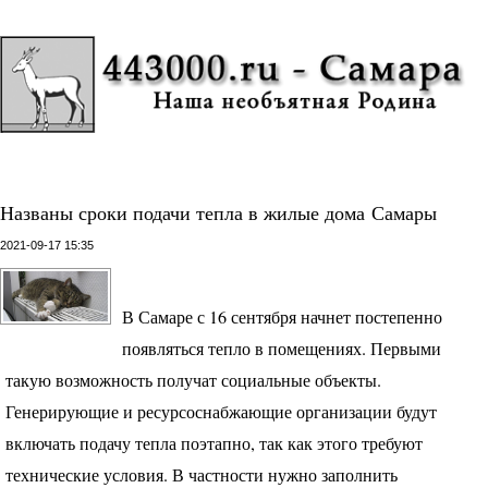
Названы сроки подачи тепла в жилые дома Самары
2021-09-17 15:35
В Самаре с 16 сентября начнет постепенно
появляться тепло в помещениях. Первыми
такую возможность получат социальные объекты.
Генерирующие и ресурсоснабжающие организации будут
включать подачу тепла поэтапно, так как этого требуют
технические условия. В частности нужно заполнить