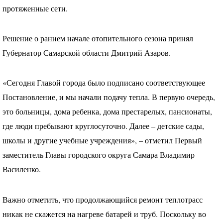
протяженные сети.
Решение о раннем начале отопительного сезона принял
Губернатор Самарской области Дмитрий Азаров.
«Сегодня Главой города было подписано соответствующее
Постановление, и мы начали подачу тепла. В первую очередь,
это больницы, дома ребенка, дома престарелых, пансионаты,
где люди пребывают круглосуточно. Далее – детские сады,
школы и другие учебные учреждения», – отметил Первый
заместитель Главы городского округа Самара Владимир
Василенко.
Важно отметить, что продолжающийся ремонт теплотрасс
никак не скажется на нагреве батарей и труб. Поскольку во