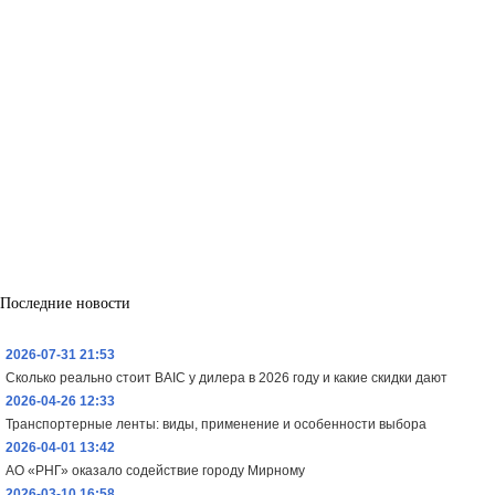
Последние новости
2026-07-31 21:53
Сколько реально стоит BAIC у дилера в 2026 году и какие скидки дают
2026-04-26 12:33
Транспортерные ленты: виды, применение и особенности выбора
2026-04-01 13:42
АО «РНГ» оказало содействие городу Мирному
2026-03-10 16:58