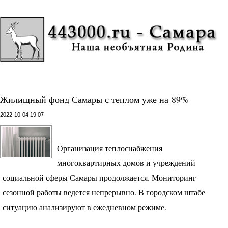
Жилищный фонд Самары с теплом уже на 89%
2022-10-04 19:07
Организация теплоснабжения
многоквартирных домов и учреждений
социальной сферы Самары продолжается. Мониторинг
сезонной работы ведется непрерывно. В городском штабе
ситуацию анализируют в ежедневном режиме.