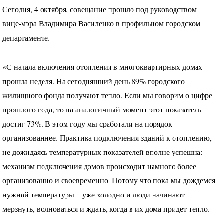
Сегодня, 4 октября, совещание прошло под руководством
вице-мэра Владимира Василенко в профильном городском
департаменте.
«С начала включения отопления в многоквартирных домах
прошла неделя. На сегодняшний день 89% городского
жилищного фонда получают тепло. Если мы говорим о цифре
прошлого года, то на аналогичный момент этот показатель
достиг 73%. В этом году мы сработали на порядок
организованнее. Практика подключения зданий к отоплению,
не дожидаясь температурных показателей вполне успешна:
механизм подключения домов происходит намного более
организованно и своевременно. Потому что пока мы дождемся
нужной температуры – уже холодно и люди начинают
мерзнуть, волноваться и ждать, когда в их дома придет тепло.