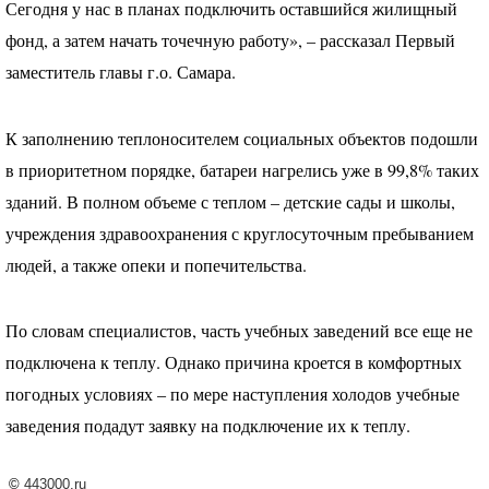
Сегодня у нас в планах подключить оставшийся жилищный
фонд, а затем начать точечную работу», – рассказал Первый
заместитель главы г.о. Самара.
К заполнению теплоносителем социальных объектов подошли
в приоритетном порядке, батареи нагрелись уже в 99,8% таких
зданий. В полном объеме с теплом – детские сады и школы,
учреждения здравоохранения с круглосуточным пребыванием
людей, а также опеки и попечительства.
По словам специалистов, часть учебных заведений все еще не
подключена к теплу. Однако причина кроется в комфортных
погодных условиях – по мере наступления холодов учебные
заведения подадут заявку на подключение их к теплу.
©
443000.ru