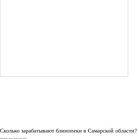
Сколько зарабатывают блинопеки в Самарской области?