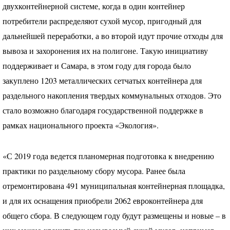
двухконтейнерной системе, когда в один контейнер
потребители распределяют сухой мусор, пригодный для
дальнейшей переработки, а во второй идут прочие отходы для
вывоза и захоронения их на полигоне. Такую инициативу
поддерживает и Самара, в этом году для города было
закуплено 1203 металлических сетчатых контейнера для
раздельного накопления твердых коммунальных отходов. Это
стало возможно благодаря государственной поддержке в
рамках национального проекта «Экология».
«С 2019 года ведется планомерная подготовка к внедрению
практики по раздельному сбору мусора. Ранее была
отремонтирована 491 муниципальная контейнерная площадка,
и для их оснащения приобрели 2062 евроконтейнера для
общего сбора. В следующем году будут размещены и новые – в