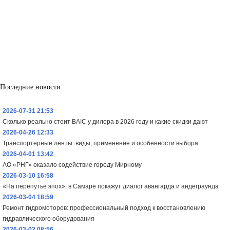
Последние новости
2026-07-31 21:53
Сколько реально стоит BAIC у дилера в 2026 году и какие скидки дают
2026-04-26 12:33
Транспортерные ленты: виды, применение и особенности выбора
2026-04-01 13:42
АО «РНГ» оказало содействие городу Мирному
2026-03-10 16:58
«На перепутье эпох»: в Самаре покажут диалог авангарда и андеграунда
2026-03-04 18:59
Ремонт гидромоторов: профессиональный подход к восстановлению
гидравлического оборудования
2026-03-02 08:56