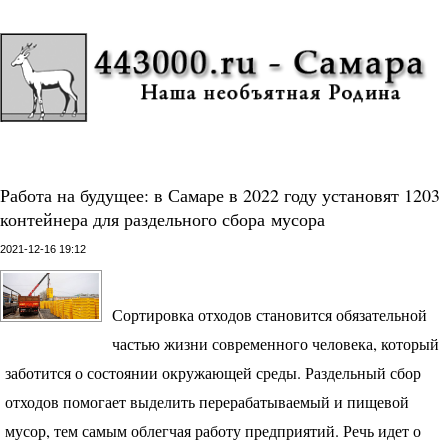
Работа на будущее: в Самаре в 2022 году установят 1203
контейнера для раздельного сбора мусора
2021-12-16 19:12
Сортировка отходов становится обязательной
частью жизни современного человека, который
заботится о состоянии окружающей среды. Раздельный сбор
отходов помогает выделить перерабатываемый и пищевой
мусор, тем самым облегчая работу предприятий. Речь идет о