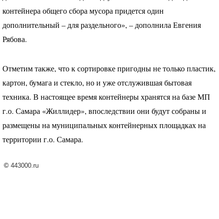
контейнера общего сбора мусора придется один
дополнительный – для раздельного», – дополнила Евгения
Рябова.
Отметим также, что к сортировке пригодны не только пластик,
картон, бумага и стекло, но и уже отслужившая бытовая
техника. В настоящее время контейнеры хранятся на базе МП
г.о. Самара «Жиллидер», впоследствии они будут собраны и
размещены на муниципальных контейнерных площадках на
территории г.о. Самара.
©
443000.ru