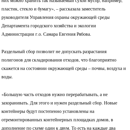
них можно хранить так называемый сухой мусор, например,
пластик, стекло и бумагу», – рассказала заместитель
руководителя Управления охраны окружающей среды
Департамента городского хозяйства и экологии
Администрации г.о. Самара Евгения Рябова.
Раздельный сбор позволит не допускать разрастания
полигонов для складирования отходов, что благоприятно
скажется на состоянии окружающей среды – почвы, воздуха и
воды.
«Большую часть отходов нужно перерабатывать, а не
захоранивать. Для этого и нужен раздельный сбор. Новые
контейнеры будут постепенно установлены на
отремонтированных контейнерных площадках домов, в
дополнение по схеме один к двум. То есть на каждые два