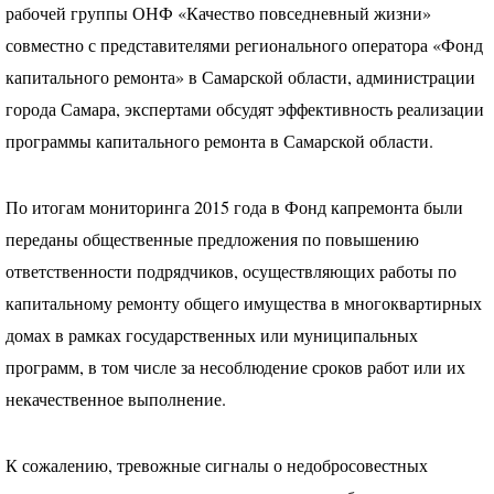
рабочей группы
ОНФ
«Качество повседневный жизни»
совместно с представителями регионального оператора «Фонд
капитального ремонта» в Самарской области, администрации
города Самара, экспертами обсудят эффективность реализации
программы капитального ремонта в Самарской области.
По итогам мониторинга 2015 года в Фонд капремонта были
переданы общественные предложения по повышению
ответственности подрядчиков, осуществляющих работы по
капитальному ремонту общего имущества в многоквартирных
домах в рамках государственных или муниципальных
программ, в том числе за несоблюдение сроков работ или их
некачественное выполнение.
К сожалению, тревожные сигналы о недобросовестных