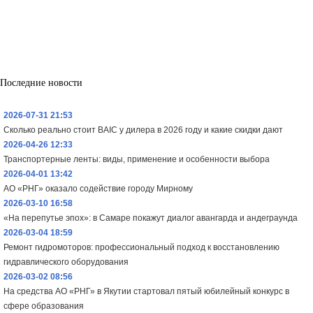
Последние новости
2026-07-31 21:53
Сколько реально стоит BAIC у дилера в 2026 году и какие скидки дают
2026-04-26 12:33
Транспортерные ленты: виды, применение и особенности выбора
2026-04-01 13:42
АО «РНГ» оказало содействие городу Мирному
2026-03-10 16:58
«На перепутье эпох»: в Самаре покажут диалог авангарда и андеграунда
2026-03-04 18:59
Ремонт гидромоторов: профессиональный подход к восстановлению
гидравлического оборудования
2026-03-02 08:56
На средства АО «РНГ» в Якутии стартовал пятый юбилейный конкурс в
сфере образования