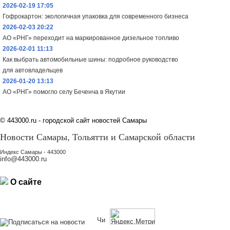
2026-02-19 17:05
Гофрокартон: экологичная упаковка для современного бизнеса
2026-02-03 20:22
АО «РНГ» переходит на маркированное дизельное топливо
2026-02-01 11:13
Как выбрать автомобильные шины: подробное руководство
для автовладельцев
2026-01-20 13:13
АО «РНГ» помогло селу Беченча в Якутии
©
443000.ru - городской сайт новостей Самары
Новости Самары, Тольятти и Самарской области
Индекс Самары - 443000
info@443000.ru
О сайте