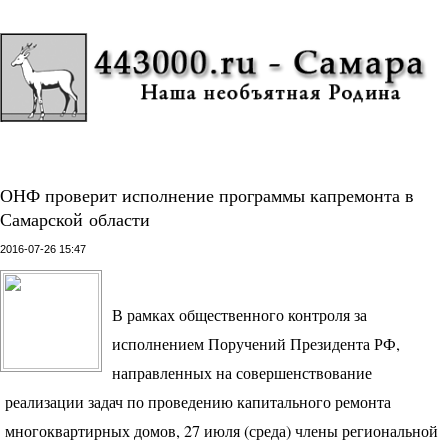
ОНФ проверит исполнение программы капремонта в
Самарской области
2016-07-26 15:47
В рамках общественного контроля за
исполнением Поручений Президента РФ,
направленных на совершенствование
реализации задач по проведению капитального ремонта
многоквартирных домов, 27 июля (среда) члены региональной