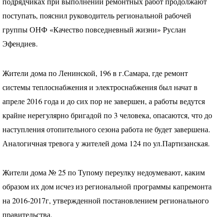
подрядчиках при выполнении ремонтных работ продолжают
поступать, пояснил руководитель региональной рабочей
группы
ОНФ
«Качество повседневный жизни» Руслан
Эфендиев.
Жители дома по Ленинской, 196 в г.Самара, где ремонт
системы теплоснабжения и электроснабжения был начат в
апреле 2016 года и до сих пор не завершен, а работы ведутся
крайне нерегулярно бригадой по 3 человека, опасаются, что до
наступления отопительного сезона работа не будет завершена.
Аналогичная тревога у жителей дома 124 по ул.Партизанская.
Жители дома № 25 по Тупому переулку недоумевают, каким
образом их дом исчез из региональной программы капремонта
на 2016-2017г, утвержденной постановлением регионального
правительства.