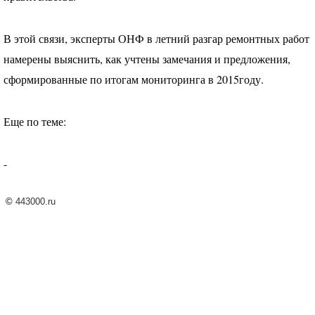
В этой связи, эксперты
ОНФ
в летний разгар ремонтных работ
намерены выяснить, как учтены замечания и предложения,
сформированные по итогам мониторинга в 2015году.
Еще по теме:
-
©
443000.ru