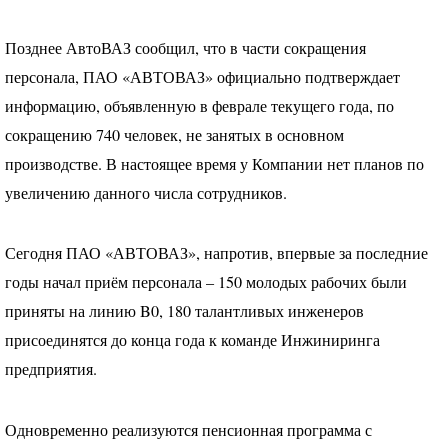
Позднее АвтоВАЗ сообщил, что в части сокращения
персонала,
ПАО
«АВТОВАЗ» официально подтверждает
информацию, объявленную в феврале текущего года, по
сокращению 740 человек, не занятых в основном
производстве. В настоящее время у Компании нет планов по
увеличению данного числа сотрудников.
Сегодня
ПАО
«АВТОВАЗ», напротив, впервые за последние
годы начал приём персонала – 150 молодых рабочих были
приняты на линию B0, 180 талантливых инженеров
присоединятся до конца года к команде Инжиниринга
предприятия.
Одновременно реализуются пенсионная программа с