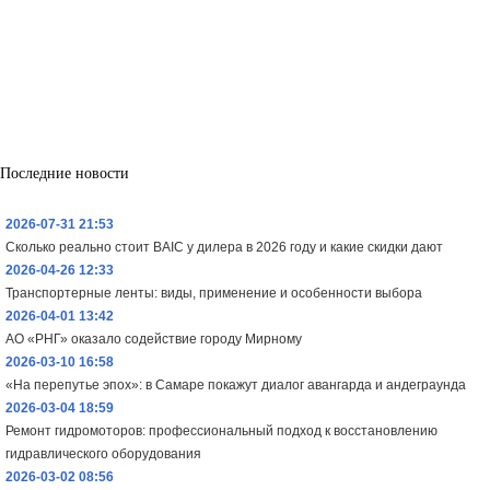
Последние новости
2026-07-31 21:53
Сколько реально стоит BAIC у дилера в 2026 году и какие скидки дают
2026-04-26 12:33
Транспортерные ленты: виды, применение и особенности выбора
2026-04-01 13:42
АО «РНГ» оказало содействие городу Мирному
2026-03-10 16:58
«На перепутье эпох»: в Самаре покажут диалог авангарда и андеграунда
2026-03-04 18:59
Ремонт гидромоторов: профессиональный подход к восстановлению
гидравлического оборудования
2026-03-02 08:56