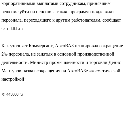
корпоративными выплатами сотрудникам, принявшим
решение уйти на пенсию, а также программа поддержки
персонала, переходящего к другим работодателям, сообщает
сайт
tlt1.ru
Как уточняет Коммерсант, АвтоВАЗ планировал сокращение
2% персонала, не занятых в основной производственной
деятельности. Министр промышленности и торговли Денис
Мантуров назвал сокращения на АвтоВАЗе «косметической
настройкой».
©
443000.ru