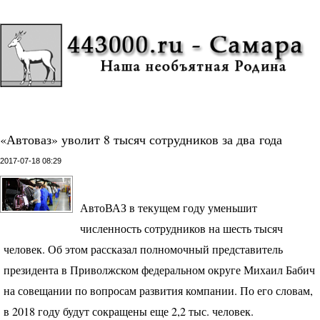
«Автоваз» уволит 8 тысяч сотрудников за два года
2017-07-18 08:29
АвтоВАЗ в текущем году уменьшит
численность сотрудников на шесть тысяч
человек. Об этом рассказал полномочный представитель
президента в Приволжском федеральном округе Михаил Бабич
на совещании по вопросам развития компании. По его словам,
в 2018 году будут сокращены еще 2,2 тыс. человек.