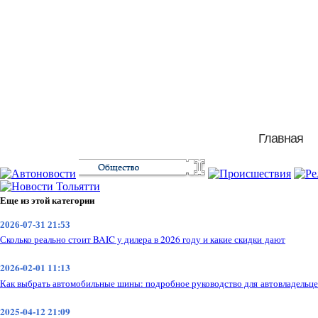
Главная
Еще из этой категории
2026-07-31 21:53
Сколько реально стоит BAIC у дилера в 2026 году и какие скидки дают
2026-02-01 11:13
Как выбрать автомобильные шины: подробное руководство для автовладельце
2025-04-12 21:09