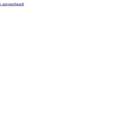
х автомобилей