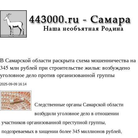
В Самарской области раскрыта схема мошенничества на
345 млн рублей при строительстве жилья: возбуждено
уголовное дело против организованной группы
2025-09-09 16:14
Следственные органы Самарской области
возбудили уголовное дело в отношении
участников организованной преступной группы,
подозреваемых в хищении более 345 миллионов рублей,