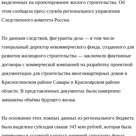
выделенных на проектирование жилого строительства. Об
этом сообщила пресс-служба регионального управления
Следственного комитета России.
По данным следствия, фигуранты дела — в том числе
генеральный директор некоммерческого фонда, созданного для
развития жилищного строительства — заключили фиктивные
договоры с коммерческой компанией на разработку проектной
документации для строительства многоквартирных домов в
Красноглинском районе Самары и Красноярском районе
области. В представленных документах были намеренно
завышены объёмы будущего жилья.
На основании этих ложных данных из регионального бюджета
была выделена субсидия свыше 345 млн рублей, которая была
переведена в уставной капитал дочерней структуры фонда.