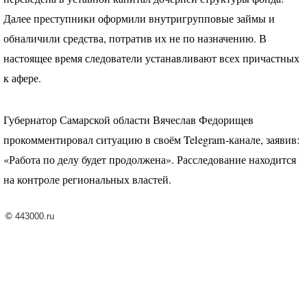
Далее преступники оформили внутригрупповые займы и
обналичили средства, потратив их не по назначению. В
настоящее время следователи устанавливают всех причастных
к афере.
Губернатор Самарской области Вячеслав Федорищев
прокомментировал ситуацию в своём Telegram-канале, заявив:
«Работа по делу будет продолжена». Расследование находится
на контроле региональных властей.
©
443000.ru