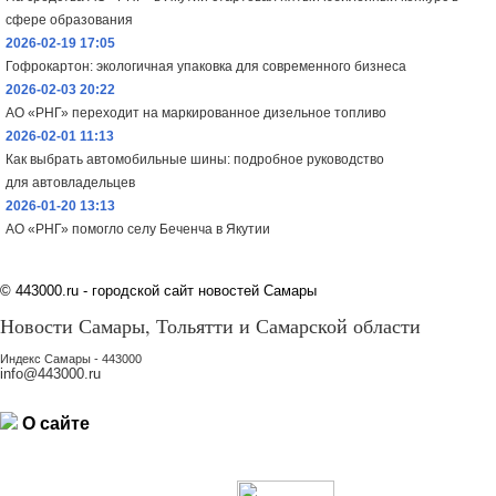
сфере образования
2026-02-19 17:05
Гофрокартон: экологичная упаковка для современного бизнеса
2026-02-03 20:22
АО «РНГ» переходит на маркированное дизельное топливо
2026-02-01 11:13
Как выбрать автомобильные шины: подробное руководство
для автовладельцев
2026-01-20 13:13
АО «РНГ» помогло селу Беченча в Якутии
©
443000.ru - городской сайт новостей Самары
Новости Самары, Тольятти и Самарской области
Индекс Самары - 443000
info@443000.ru
О сайте