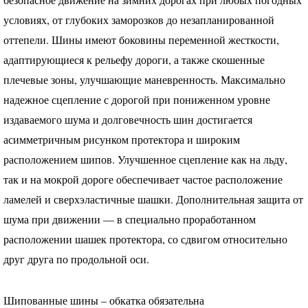
условиях, от глубоких заморозков до незапланированной
оттепели. Шины имеют боковины переменной жесткости,
адаптирующиеся к рельефу дороги, а также скошенные
плечевые зоны, улучшающие маневренность. Максимально
надежное сцепление с дорогой при пониженном уровне
издаваемого шума и долговечность шин достигается
асимметричным рисунком протектора и широким
расположением шипов. Улучшенное сцепление как на льду,
так и на мокрой дороге обеспечивает частое расположение
ламелей и сверхэластичные шашки. Дополнительная защита от
шума при движении — в специально проработанном
расположении шашек протектора, со сдвигом относительно
друг друга по продольной оси.
Шипованные шины – обкатка обязательна