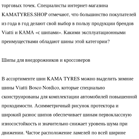
торговых точек. Специалисты интернет-магазина
KAMATYRES
.SHOP отмечают, что большинство покупателей
из года в год делают свой выбор в пользу продукции брендов
Viatti и
КАМА
«с шипами». Какими эксплуатационными
преимуществами обладают шины этой категории?
Шипы для внедорожников и кроссоверов
В ассортименте шин
KAMA
TYRES
можно выделить зимние
шины Viatti Bosco Nordico, которые специально
сконструированы для комплектации автомобилей повышенной
проходимости. Асимметричный рисунок протектора и
широкий разнос шипов обеспечивает шинам первоклассную
износостойкость и значительно снижает уровень шума при
движении. Частое расположение ламелей по всей ширине