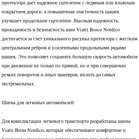
протектора дает надежное сцепление с ледяным или влажным
покрытием дороги, а повышенная эластичность шашек
улучшает продольное сцепление. Высокая надежность,
проходимость и безопасность шин Viatti Bosco Nordico
достигается за счет уникального рисунка протектора с жестким
центральным ребром и усиленными продольными рядами
шашек. Это позволяет сохранять большую скорость автомобиля
при движении не только по прямой, но и при совершении
резких поворотов и иных маневров, вплоть до самых
экстремальных.
Шипы для легковых автомобилей
Для комплектации легкового транспорта разработаны шины
Viatti Brina Nordico, которые обеспечивают комфортное и
безопасное движение на зимних дорогах при любых погодных