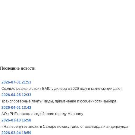
Последние новости
2026-07-31 21:53
Сколько реально стоит BAIC у дилера в 2026 году и какие скидки дают
2026-04-26 12:33
Транспортерные ленты: виды, применение и особенности выбора
2026-04-01 13:42
АО «РНГ» оказало содействие городу Мирному
2026-03-10 16:58
«На перепутье эпох»: в Самаре покажут диалог авангарда и андеграунда
2026-03-04 18:59