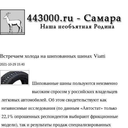
Встречаем холода на шипованных шинах Viatti
2021-10-29 15:40
Шипованные шины пользуются неизменно
высоким спросом у российских владельцев
легковых автомобилей. Об этом свидетельствуют как
независимые исследования (по данным «Автостат» только
22,1% опрошенных респондентов выбирают фрикционные
модели), так и результаты продаж специализированных